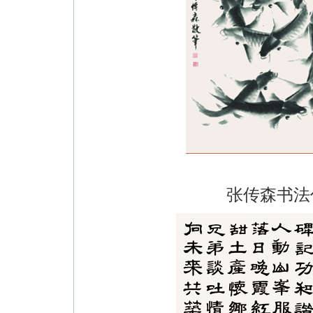
张传森书法