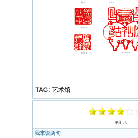
TAG:
艺术馆
评分：
0
我来说两句