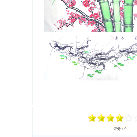
评分：
0