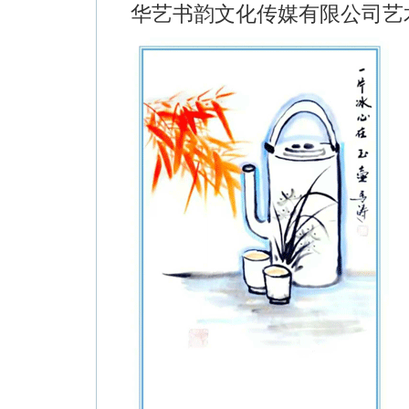
华艺书韵文化传媒有限公司艺