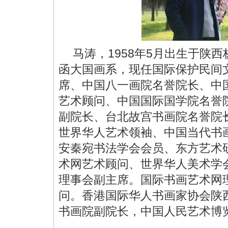
1958
5
马涛，
年
月出生于陕西
函大国画系，现任国际保护民间
席、中国八一画院名誉院长、中
艺术顾问、中国国际国学院名誉
副院长、台北故宫书画院名誉院
世界华人艺术领袖、中国当代书
安秦宛书法学会会员、东方艺术
术网艺术顾问、世界华人美术学
理事会副主席。国际书画艺术网
问。香港国际华人书画家协会陕
书画院副院长，中国人民艺术博