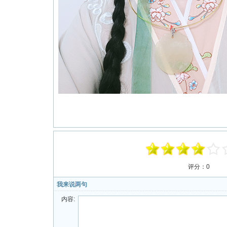
评分：
0
我来说两句
内容: