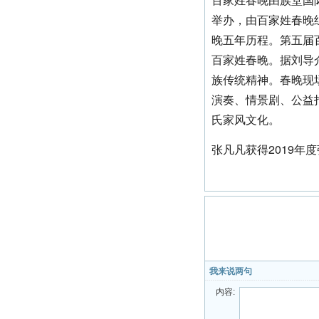
举办，由百家姓春晚
晚五年历程。第五届
百家姓春晚。据刘导
族传统精神。春晚现
演奏、情景剧、公益
氏家风文化。
张凡凡获得2019年度
我来说两句
内容: