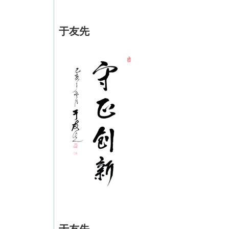
于友先
于友先