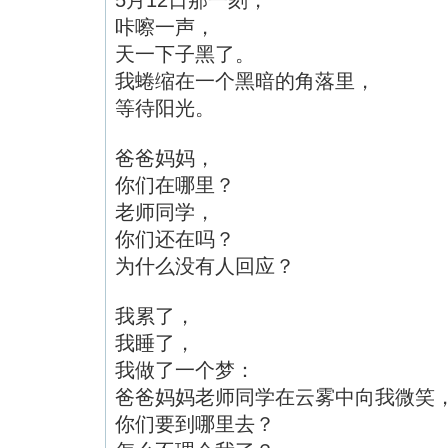
咔嚓一声，
天一下子黑了。
我蜷缩在一个黑暗的角落里，
等待阳光。
爸爸妈妈，
你们在哪里？
老师同学，
你们还在吗？
为什么没有人回应？
我累了，
我睡了，
我做了一个梦：
爸爸妈妈老师同学在云雾中向我微笑
你们要到哪里去？