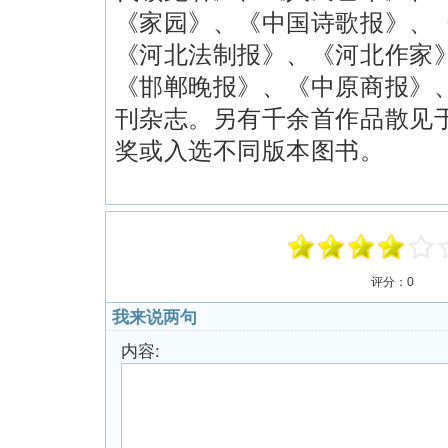
《家园》、《中国诗歌报》、
《河北法制报》、《河北作家
《邯郸晚报》、《中原商报》
刊杂志。另有千余首作品散见
奖或入选不同版本图书。
评分：
0
我来说两句
内容: